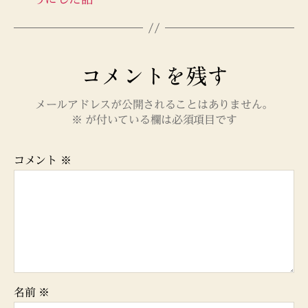
コメントを残す
メールアドレスが公開されることはありません。
※
が付いている欄は必須項目です
コメント
※
名前
※