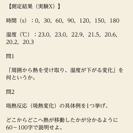
【測定結果（実験X）】
時間（s）：0，30，60，90，120，150，180
温度（℃）：23.0，23.0，22.9，21.5，20.6，
20.2，20.3
問1
「周囲から熱を受け取り、温度が下がる変化」を
何というか。
問2
吸熱反応（吸熱変化）の具体例を1つ挙げ、
どこからどこへ熱が移動したかが分かるように
60〜100字で説明せよ。