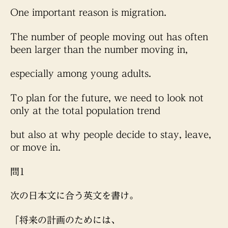
One important reason is migration.
The number of people moving out has often
been larger than the number moving in,
especially among young adults.
To plan for the future, we need to look not
only at the total population trend
but also at why people decide to stay, leave,
or move in.
問1
次の日本文に合う英文を書け。
「将来の計画のためには、