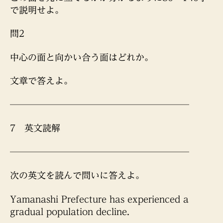
で説明せよ。
問2
中心の面と向かい合う面はどれか。
文章で答えよ。
────────────────────
7 英文読解
────────────────────
次の英文を読んで問いに答えよ。
Yamanashi Prefecture has experienced a
gradual population decline.