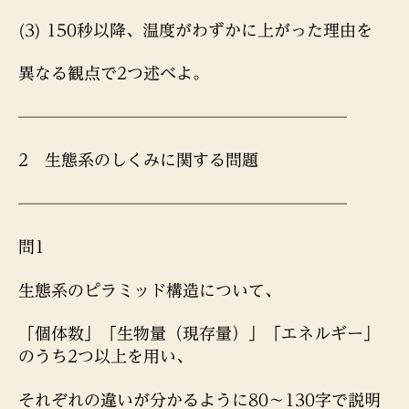
(3) 150秒以降、温度がわずかに上がった理由を
異なる観点で2つ述べよ。
────────────────────
2 生態系のしくみに関する問題
────────────────────
問1
生態系のピラミッド構造について、
「個体数」「生物量（現存量）」「エネルギー」
のうち2つ以上を用い、
それぞれの違いが分かるように80〜130字で説明