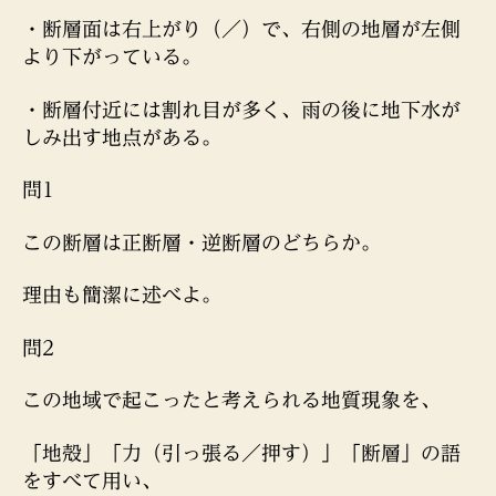
・断層面は右上がり（／）で、右側の地層が左側
より下がっている。
・断層付近には割れ目が多く、雨の後に地下水が
しみ出す地点がある。
問1
この断層は正断層・逆断層のどちらか。
理由も簡潔に述べよ。
問2
この地域で起こったと考えられる地質現象を、
「地殻」「力（引っ張る／押す）」「断層」の語
をすべて用い、