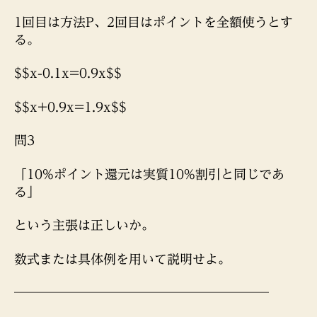
1回目は方法P、2回目はポイントを全額使うとす
る。
$$x-0.1x=0.9x$$
$$x+0.9x=1.9x$$
問3
「10%ポイント還元は実質10%割引と同じであ
る」
という主張は正しいか。
数式または具体例を用いて説明せよ。
────────────────────