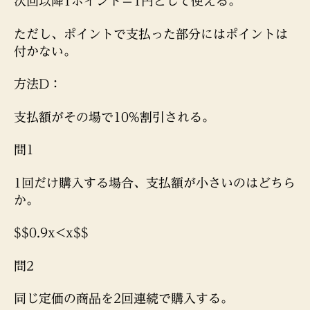
次回以降1ポイント＝1円として使える。
ただし、ポイントで支払った部分にはポイントは
付かない。
方法D：
支払額がその場で10%割引される。
問1
1回だけ購入する場合、支払額が小さいのはどちら
か。
$$0.9x<x$$
問2
同じ定価の商品を2回連続で購入する。