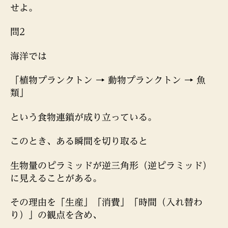
せよ。
問2
海洋では
「植物プランクトン → 動物プランクトン → 魚
類」
という食物連鎖が成り立っている。
このとき、ある瞬間を切り取ると
生物量のピラミッドが逆三角形（逆ピラミッド）
に見えることがある。
その理由を「生産」「消費」「時間（入れ替わ
り）」の観点を含め、