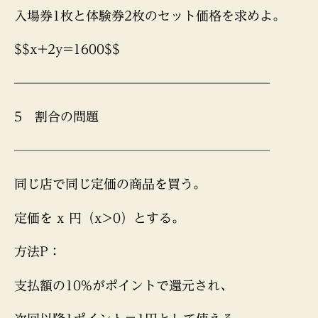
入場券1枚と体験券2枚のセット価格を求めよ。
$$x+2y=1600$$
────────────────────
5 割合の問題
────────────────────
同じ店で同じ定価の商品を買う。
定価を x 円（x>0）とする。
方法P：
支払額の10%がポイントで還元され、