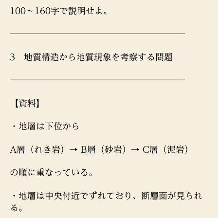
100〜160字で説明せよ。
────────────────────
3 地質構造から地質現象を考察する問題
────────────────────
【資料】
・地層は下位から
A層（れき岩）→ B層（砂岩）→ C層（泥岩）
の順に重なっている。
・地層は中央付近でずれており、断層面が見られ
る。