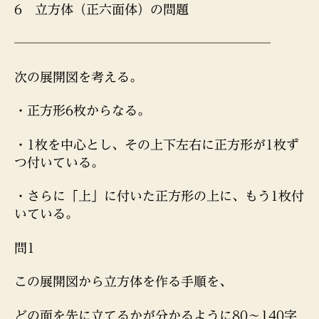
6 立方体（正六面体）の問題
────────────────────
次の展開図を考える。
・正方形6枚からなる。
・1枚を中心とし、その上下左右に正方形が1枚ず
つ付いている。
・さらに「上」に付いた正方形の上に、もう1枚付
いている。
問1
この展開図から立方体を作る手順を、
どの面を先に立てるかが分かるように80〜140字