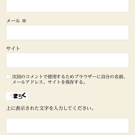
メール
※
サイト
次回のコメントで使用するためブラウザーに自分の名前、
メールアドレス、サイトを保存する。
上に表示された文字を入力してください。