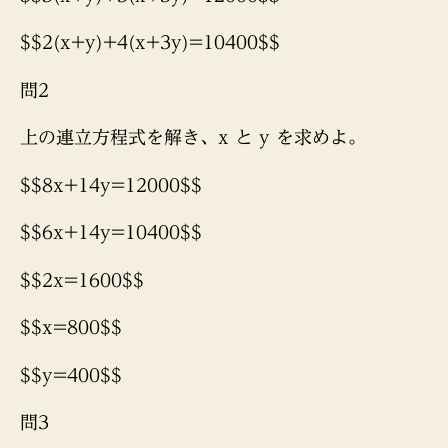
$$2(x+y)+4(x+3y)=10400$$
問2
上の連立方程式を解き、x と y を求めよ。
$$8x+14y=12000$$
$$6x+14y=10400$$
$$2x=1600$$
$$x=800$$
$$y=400$$
問3