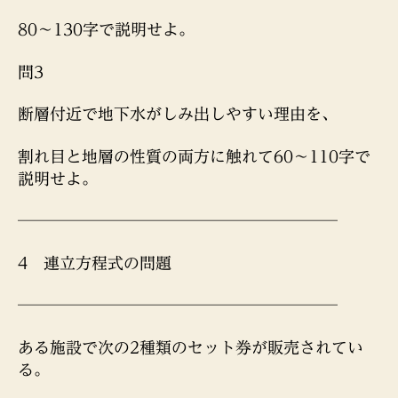
80〜130字で説明せよ。
問3
断層付近で地下水がしみ出しやすい理由を、
割れ目と地層の性質の両方に触れて60〜110字で
説明せよ。
────────────────────
4 連立方程式の問題
────────────────────
ある施設で次の2種類のセット券が販売されてい
る。