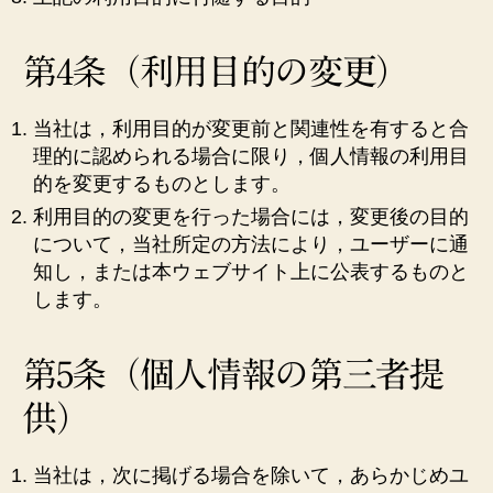
第4条（利用目的の変更）
当社は，利用目的が変更前と関連性を有すると合
理的に認められる場合に限り，個人情報の利用目
的を変更するものとします。
利用目的の変更を行った場合には，変更後の目的
について，当社所定の方法により，ユーザーに通
知し，または本ウェブサイト上に公表するものと
します。
第5条（個人情報の第三者提
供）
当社は，次に掲げる場合を除いて，あらかじめユ