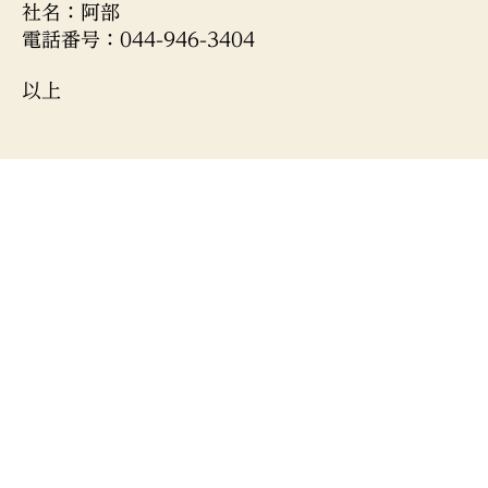
社名：阿部
電話番号：044-946-3404
以上