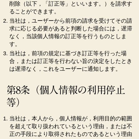
削除（以下，「訂正等」といいます。）を請求す
ることができます。
当社は，ユーザーから前項の請求を受けてその請
求に応じる必要があると判断した場合には，遅滞
なく，当該個人情報の訂正等を行うものとしま
す。
当社は，前項の規定に基づき訂正等を行った場
合，または訂正等を行わない旨の決定をしたとき
は遅滞なく，これをユーザーに通知します。
第8条（個人情報の利用停止
等）
当社は，本人から，個人情報が，利用目的の範囲
を超えて取り扱われているという理由，または不
正の手段により取得されたものであるという理由