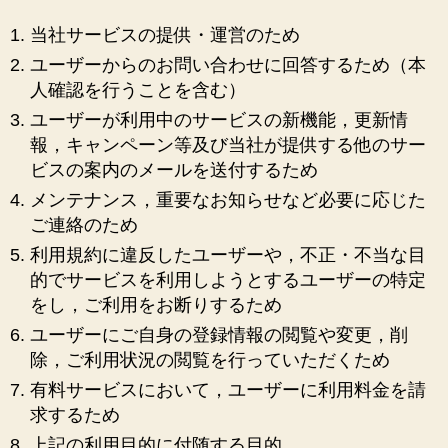
当社サービスの提供・運営のため
ユーザーからのお問い合わせに回答するため（本
人確認を行うことを含む）
ユーザーが利用中のサービスの新機能，更新情
報，キャンペーン等及び当社が提供する他のサー
ビスの案内のメールを送付するため
メンテナンス，重要なお知らせなど必要に応じた
ご連絡のため
利用規約に違反したユーザーや，不正・不当な目
的でサービスを利用しようとするユーザーの特定
をし，ご利用をお断りするため
ユーザーにご自身の登録情報の閲覧や変更，削
除，ご利用状況の閲覧を行っていただくため
有料サービスにおいて，ユーザーに利用料金を請
求するため
上記の利用目的に付随する目的