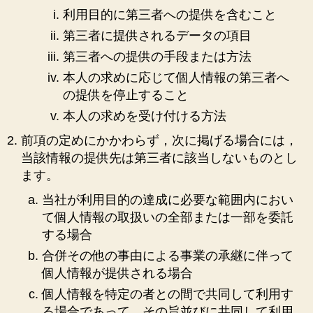
利用目的に第三者への提供を含むこと
第三者に提供されるデータの項目
第三者への提供の手段または方法
本人の求めに応じて個人情報の第三者へ
の提供を停止すること
本人の求めを受け付ける方法
前項の定めにかかわらず，次に掲げる場合には，
当該情報の提供先は第三者に該当しないものとし
ます。
当社が利用目的の達成に必要な範囲内におい
て個人情報の取扱いの全部または一部を委託
する場合
合併その他の事由による事業の承継に伴って
個人情報が提供される場合
個人情報を特定の者との間で共同して利用す
る場合であって，その旨並びに共同して利用