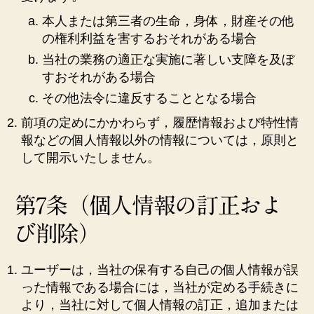
本人または第三者の生命，身体，財産その他
の権利利益を害するおそれがある場合
当社の業務の適正な実施に著しい支障を及ぼ
すおそれがある場合
その他法令に違反することとなる場合
前項の定めにかかわらず，履歴情報および特性情
報などの個人情報以外の情報については，原則と
して開示いたしません。
第7条（個人情報の訂正およ
び削除）
ユーザーは，当社の保有する自己の個人情報が誤
った情報である場合には，当社が定める手続きに
より，当社に対して個人情報の訂正，追加または