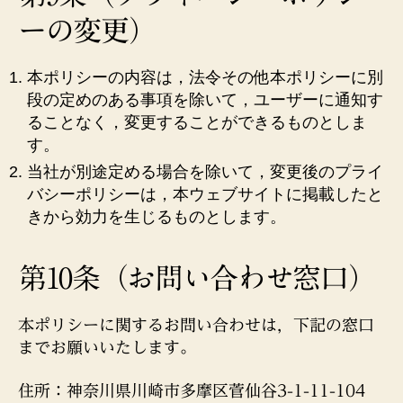
ーの変更）
本ポリシーの内容は，法令その他本ポリシーに別
段の定めのある事項を除いて，ユーザーに通知す
ることなく，変更することができるものとしま
す。
当社が別途定める場合を除いて，変更後のプライ
バシーポリシーは，本ウェブサイトに掲載したと
きから効力を生じるものとします。
第10条（お問い合わせ窓口）
本ポリシーに関するお問い合わせは，下記の窓口
までお願いいたします。
住所：神奈川県川崎市多摩区菅仙谷3-1-11-104