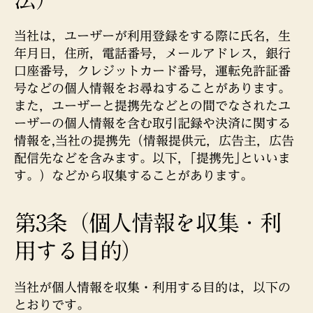
当社は，ユーザーが利用登録をする際に氏名，生
年月日，住所，電話番号，メールアドレス，銀行
口座番号，クレジットカード番号，運転免許証番
号などの個人情報をお尋ねすることがあります。
また，ユーザーと提携先などとの間でなされたユ
ーザーの個人情報を含む取引記録や決済に関する
情報を,当社の提携先（情報提供元，広告主，広告
配信先などを含みます。以下，｢提携先｣といいま
す。）などから収集することがあります。
第3条（個人情報を収集・利
用する目的）
当社が個人情報を収集・利用する目的は，以下の
とおりです。