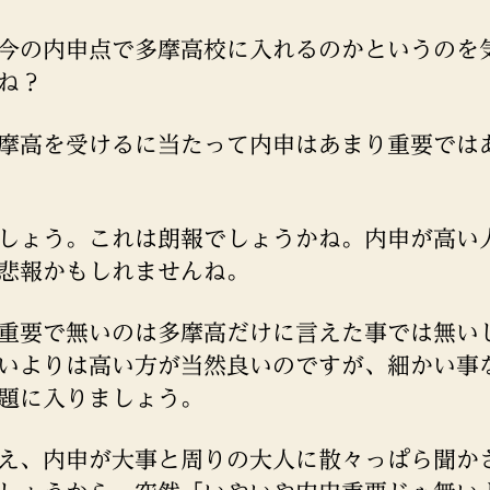
今の内申点で多摩高校に入れるのかというのを
ね？
摩高を受けるに当たって内申はあまり重要では
しょう。これは朗報でしょうかね。内申が高い
悲報かもしれませんね。
重要で無いのは多摩高だけに言えた事では無い
いよりは高い方が当然良いのですが、細かい事
題に入りましょう。
え、内申が大事と周りの大人に散々っぱら聞か