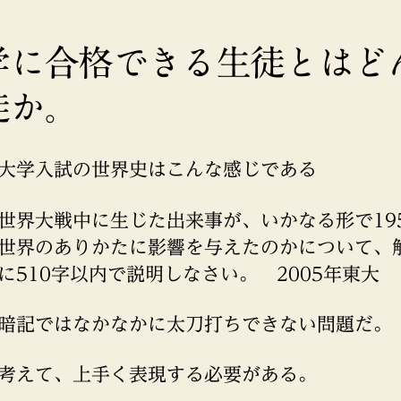
学に合格できる生徒とはど
徒か。
大学入試の世界史はこんな感じである
世界大戦中に生じた出来事が、いかなる形で19
世界のありかたに影響を与えたのかについて、
に510字以内で説明しなさい。 2005年東大
暗記ではなかなかに太刀打ちできない問題だ。
考えて、上手く表現する必要がある。