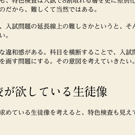
も、特色検査は入試で8割取れる層を更に差別
のだから、難しくて当然ではある。
、入試問題の延長線上の難しさかというと、そ
い。
な違和感がある。科目を横断することで、入試
を画す問題にする。その意図を考えていきたい
校が欲している生徒像
求めている生徒像を考えると、特色検査も見え