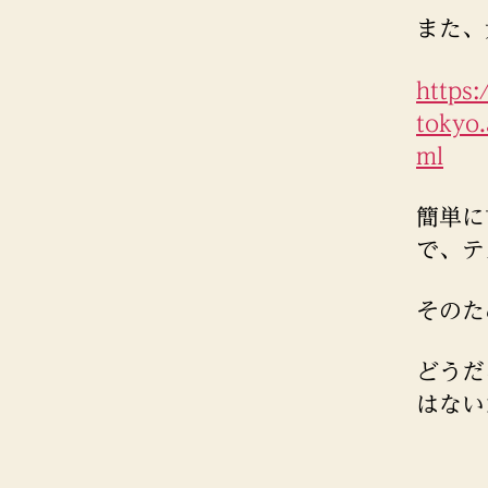
また、
https
tokyo
ml
簡単に
で、テ
そのた
どうだ
はない