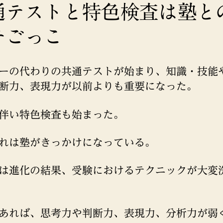
通テストと特色検査は塾と
チごっこ
ーの代わりの共通テストが始まり、知識・技能
断力、表現力が以前よりも重要になった。
伴い特色検査も始まった。
れは塾がきっかけになっている。
は進化の結果、受験におけるテクニックが大変
あれば、思考力や判断力、表現力、分析力が弱