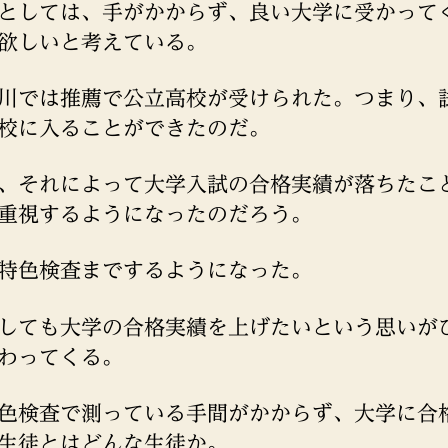
としては、手がかからず、良い大学に受かって
欲しいと考えている。
川では推薦で公立高校が受けられた。つまり、
校に入ることができたのだ。
、それによって大学入試の合格実績が落ちたこ
重視するようになったのだろう。
特色検査までするようになった。
しても大学の合格実績を上げたいという思いが
わってくる。
色検査で測っている手間がかからず、大学に合
生徒とはどんな生徒か。