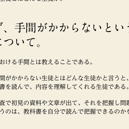
ず、手間がかからないとい
について。
おける手間とは教えることである。
間がかからない生徒とはどんな生徒かと言うと
書を読んで、内容を理解してくれる生徒である
査で初見の資料や文章が出て、それを把握し問
うのは、教科書を自分で読んで把握できるのか