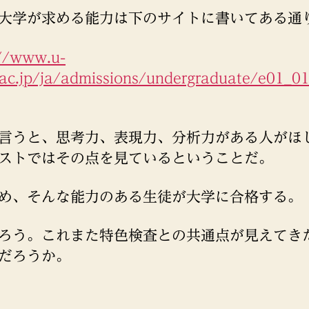
大学が求める能力は下のサイトに書いてある通
://www.u-
.ac.jp/ja/admissions/undergraduate/e01_01
言うと、思考力、表現力、分析力がある人がほ
ストではその点を見ているということだ。
め、そんな能力のある生徒が大学に合格する。
ろう。これまた特色検査との共通点が見えてき
だろうか。