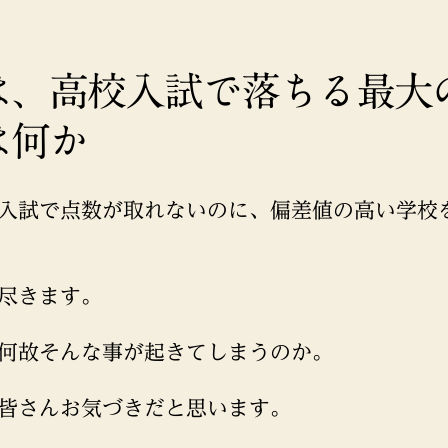
は、高校入試で落ちる最大
は何か
入試で点数が取れないのに、偏差値の高い学校
尽きます。
何故そんな事が起きてしまうのか。
皆さんお気づきだと思います。