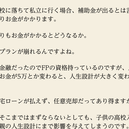
校に落ちて私立に行く場合、補助金が出るとは
りお金がかかります。
りもお金がかかるとどうなるか。
プランが崩れるんですよね。
金融だったのでFPの資格持っているのですが、
お金が5万とか変わると、人生設計が大きく変
宅ローンが払えず、任意売却だってあり得ます
そこまではまずならないとしても、子供の高校
親の人生設計にまで影響を与えてしまうのです