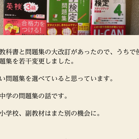
教科書と問題集の大改訂があったので、うちで
題集を若干変更しました。
い問題集を選べていると思っています。
中学の問題集の話です。
小学校、副教材はまた別の機会に。