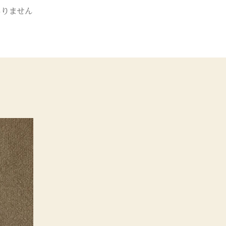
ありません