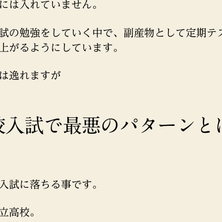
には入れていません。
試の勉強をしていく中で、副産物として定期テ
上がるようにしています。
は逸れますが
校入試で最悪のパターンと
入試に落ちる事です。
立高校。